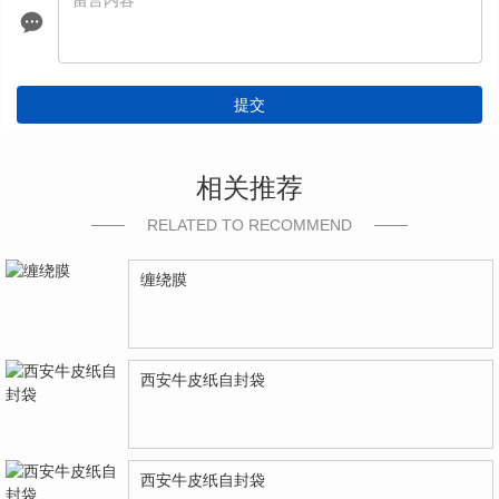
提交
相关推荐
RELATED TO RECOMMEND
缠绕膜
西安牛皮纸自封袋
西安牛皮纸自封袋