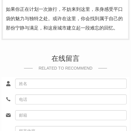
如果你正在计划一次旅行，不妨来到这里，亲身感受平口
袋的魅力与独特之处。或许在这里，你会找到属于自己的
那份宁静与满足，和这座城市建立起一段难忘的回忆。
在线留言
RELATED TO RECOMMEND