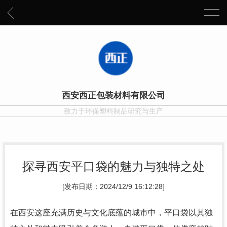
西安西正包装材料有限公司
致力于环保塑料制品研究与生产
探寻西安平口袋的魅力与独特之处
[发布日期：2024/12/9 16:12:28]
在西安这座充满历史与文化底蕴的城市中，平口袋以其独