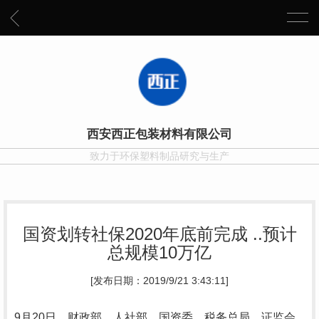
西安西正包装材料有限公司
致力于环保塑料制品研究与生产
国资划转社保2020年底前完成 ..预计
总规模10万亿
[发布日期：2019/9/21 3:43:11]
9月20日，财政部、人社部、国资委、税务总局、证监会