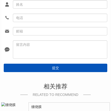
提交
相关推荐
RELATED TO RECOMMEND
缠绕膜