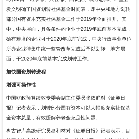
发文明确了国资划转社保基金时间表，即中央和地方划转
部分国有资本充实社保基金工作于2019年全面推开。其
中，中央层面，具备条件的企业于2019年底前基本完成，
确有难度的企业可于2020年底前完成，中央行政事业单位
所办企业待集中统一监管改革完成后予以划转；地方层
面，于2020年底前基本完成划转工作。
加快国资划转进程
增强可操作性
中国财政预算绩效专委会副主任委员张依群对《证券日
报》记者表示，划转部分国有资本可以大幅度充实社保基
金资本总量，有效缓解养老金充足性问题。
盘古智库高级研究员盘和林对《证券日报》记者表示，目