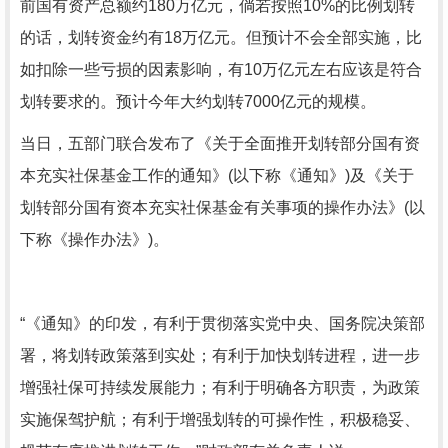
前国有资产总额约180万亿元，倘若按照10%的比例划转
的话，划转资金约有18万亿元。但预计不会全部实施，比
如扣除一些亏损的因素影响，有10万亿元左右应该是符合
划转要求的。预计今年大约划转7000亿元的规模。
当日，五部门联合发布了《关于全面推开划转部分国有资
本充实社保基金工作的通知》(以下称《通知》)及《关于
划转部分国有资本充实社保基金有关事项的操作办法》(以
下称《操作办法》)。
“《通知》的印发，有利于贯彻落实党中央、国务院决策部
署，将划转政策落到实处；有利于加快划转进程，进一步
增强社保可持续发展能力；有利于明确各方职责，为政策
实施保驾护航；有利于增强划转的可操作性，积极稳妥、