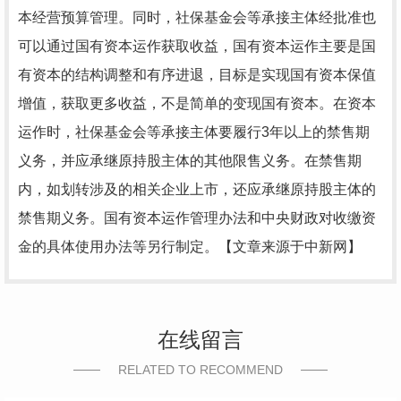
本经营预算管理。同时，社保基金会等承接主体经批准也
可以通过国有资本运作获取收益，国有资本运作主要是国
有资本的结构调整和有序进退，目标是实现国有资本保值
增值，获取更多收益，不是简单的变现国有资本。在资本
运作时，社保基金会等承接主体要履行3年以上的禁售期
义务，并应承继原持股主体的其他限售义务。在禁售期
内，如划转涉及的相关企业上市，还应承继原持股主体的
禁售期义务。国有资本运作管理办法和中央财政对收缴资
金的具体使用办法等另行制定。【文章来源于中新网】
在线留言
RELATED TO RECOMMEND