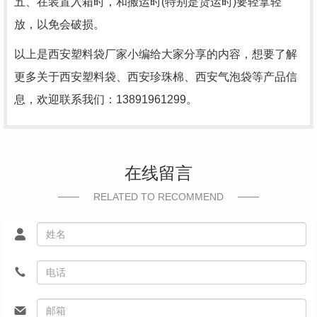
五、在装置入箱时，和搬运时(特别是货运时)要轻拿轻
放，以免会破损。
以上是西安塑料袋厂家小编给大家分享的内容，想要了解
更多关于西安塑料袋、西安珍珠棉、西安气泡袋等产品信
息，欢迎联系我们：13891961299。
在线留言
RELATED TO RECOMMEND