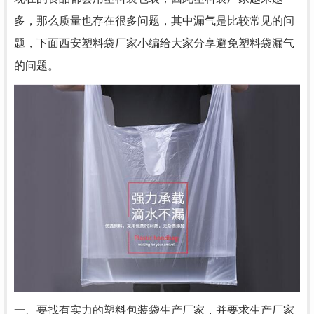
多，那么质量也存在很多问题，其中漏气是比较常见的问
题，下面
西安塑料袋厂家
小编给大家分享避免塑料袋漏气
的问题。
一、要找有实力的塑料包装袋生产厂家，并要求生产厂家