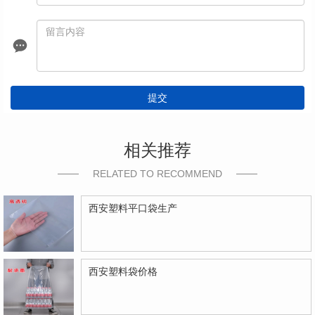
提交
相关推荐
RELATED TO RECOMMEND
西安塑料平口袋生产
西安塑料袋价格