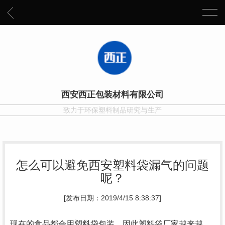
西安西正包装材料有限公司
致力于环保塑料制品研究与生产
怎么可以避免西安塑料袋漏气的问题
呢？
[发布日期：2019/4/15 8:38:37]
现在的食品都会用塑料袋包装，因此塑料袋厂家越来越