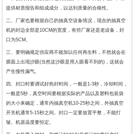
提供材质报告和组成成分，以达到质量的合格性。
二、厂家也要根据自己的抽真空设备情况，现在的抽真空
机的封边全部是10CM的宽度，有些厂家还是老设备，封
口为5CM。
三、要明确规定供应商不能加以任何再生料，不然就会在
膜面上出现沙眼(当然这沙眼是用人眼看不到的)，这就会
产生慢性漏气。
四、封口时要调试好热封时间，一般是1-3秒，冷却时间，
一般是5秒，真空时间要根据实际的产品以及塑料包装袋
的大小来确定，通常内抽真空机10-25秒之间，外抽真空
开关机通常5-15秒之间。封口一定要放置平整，不能打
皱。机器温度要恒定。